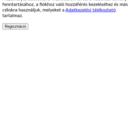
fenntartásához, a fiókhoz való hozzáférés kezeléséhez és más
célokra használjuk, melyeket a
Adatkezelési tájékoztató
tartalmaz.
Regisztráció